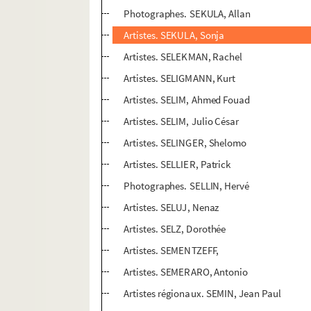
Photographes. SEKULA, Allan
Artistes. SEKULA, Sonja
Artistes. SELEKMAN, Rachel
Artistes. SELIGMANN, Kurt
Artistes. SELIM, Ahmed Fouad
Artistes. SELIM, Julio César
Artistes. SELINGER, Shelomo
Artistes. SELLIER, Patrick
Photographes. SELLIN, Hervé
Artistes. SELUJ, Nenaz
Artistes. SELZ, Dorothée
Artistes. SEMENTZEFF,
Artistes. SEMERARO, Antonio
Artistes régionaux. SEMIN, Jean Paul