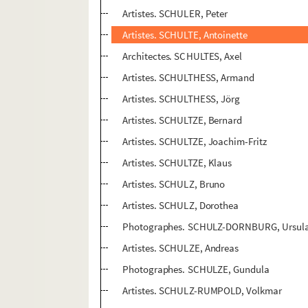
Artistes. SCHULER, Peter
Artistes. SCHULTE, Antoinette
Architectes. SCHULTES, Axel
Artistes. SCHULTHESS, Armand
Artistes. SCHULTHESS, Jörg
Artistes. SCHULTZE, Bernard
Artistes. SCHULTZE, Joachim-Fritz
Artistes. SCHULTZE, Klaus
Artistes. SCHULZ, Bruno
Artistes. SCHULZ, Dorothea
Photographes. SCHULZ-DORNBURG, Ursul
Artistes. SCHULZE, Andreas
Photographes. SCHULZE, Gundula
Artistes. SCHULZ-RUMPOLD, Volkmar