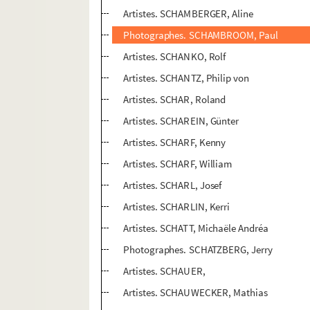
Artistes. SCHAMBERGER, Aline
Photographes. SCHAMBROOM, Paul
Artistes. SCHANKO, Rolf
Artistes. SCHANTZ, Philip von
Artistes. SCHAR, Roland
Artistes. SCHAREIN, Günter
Artistes. SCHARF, Kenny
Artistes. SCHARF, William
Artistes. SCHARL, Josef
Artistes. SCHARLIN, Kerri
Artistes. SCHATT, Michaële Andréa
Photographes. SCHATZBERG, Jerry
Artistes. SCHAUER,
Artistes. SCHAUWECKER, Mathias