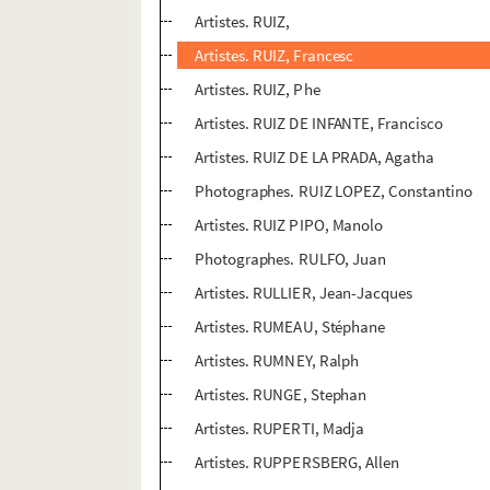
Artistes. RUIZ,
Artistes. RUIZ, Francesc
Artistes. RUIZ, Phe
Artistes. RUIZ DE INFANTE, Francisco
Artistes. RUIZ DE LA PRADA, Agatha
Photographes. RUIZ LOPEZ, Constantino
Artistes. RUIZ PIPO, Manolo
Photographes. RULFO, Juan
Artistes. RULLIER, Jean-Jacques
Artistes. RUMEAU, Stéphane
Artistes. RUMNEY, Ralph
Artistes. RUNGE, Stephan
Artistes. RUPERTI, Madja
Artistes. RUPPERSBERG, Allen