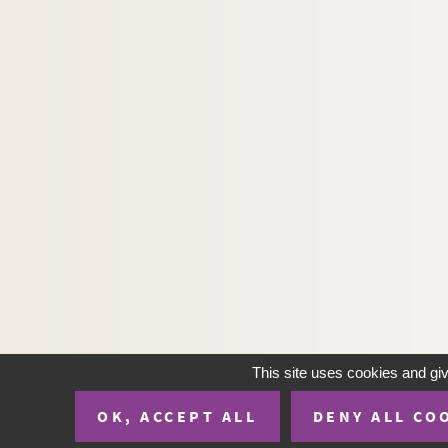
This site uses cookies and gi
OK, ACCEPT ALL
DENY ALL CO