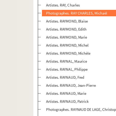
Artistes. RAY, Charles
Photographes. RAY CHARLES, Michaël
Artistes. RAYMOND, Blaise
Artistes. RAYMOND, Edith
Artistes. RAYMOND, Marie
Artistes. RAYMOND, Michel
Artistes. RAYMOND, Michèle
Artistes. RAYNAL, Maurice
Artistes. RAYNAL, Philippe
Artistes. RAYNAUD, Fred
Artistes. RAYNAUD, Jean-Pierre
Artistes. RAYNAUD, Marie
Artistes. RAYNAUD, Patrick
Photographes. RAYNAUD DE LAGE, Christo