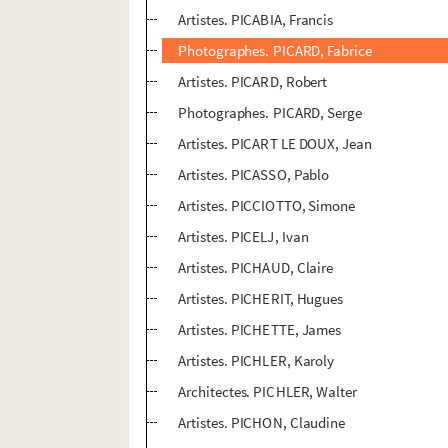
Artistes. PICABIA, Francis
Photographes. PICARD, Fabrice
Artistes. PICARD, Robert
Photographes. PICARD, Serge
Artistes. PICART LE DOUX, Jean
Artistes. PICASSO, Pablo
Artistes. PICCIOTTO, Simone
Artistes. PICELJ, Ivan
Artistes. PICHAUD, Claire
Artistes. PICHERIT, Hugues
Artistes. PICHETTE, James
Artistes. PICHLER, Karoly
Architectes. PICHLER, Walter
Artistes. PICHON, Claudine