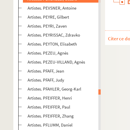
Artistes. PEVSNER, Antoine
Artistes. PEYRE, Gilbert
Artistes. PEYRI, Zaven
Artistes. PEYRISSAC, Zdravko
Citer ce d
Artistes. PEYTON, Elisabeth
Artistes. PEZEU, Agnès
Artistes. PEZEU-VILLAND, Agnès
Artistes. PFAFF, Jean
Artistes. PFAFF, Judy
Artistes. PFAHLER, Georg-Karl
Artistes. PFEIFFER, Henri
Artistes. PFEIFFER, Paul
Artistes. PFEIFFER, Zhang
Artistes. PFLUMM, Daniel