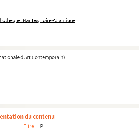
liothèque. Nantes, Loire-Atlantique
nationale d'Art Contemporain)
entation du contenu
Titre
P