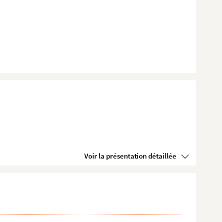
Voir la présentation détaillée