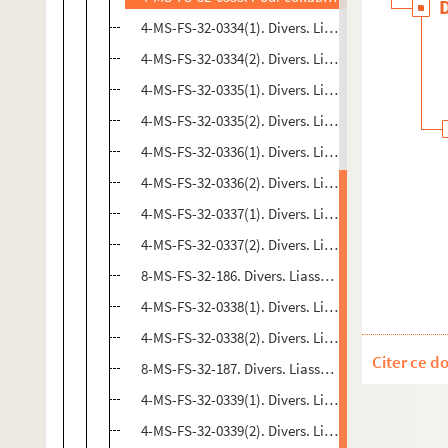
4-MS-FS-32-0334(1). Divers. Liasse n° 1
4-MS-FS-32-0334(2). Divers. Liasse n° 2
4-MS-FS-32-0335(1). Divers. Liasse n° 3
4-MS-FS-32-0335(2). Divers. Liasse n° 4
4-MS-FS-32-0336(1). Divers. Liasse n° 5
4-MS-FS-32-0336(2). Divers. Liasse n° 6
4-MS-FS-32-0337(1). Divers. Liasse n° 7
4-MS-FS-32-0337(2). Divers. Liasse n° 8
8-MS-FS-32-186. Divers. Liasse n° 9
4-MS-FS-32-0338(1). Divers. Liasse n° 10
4-MS-FS-32-0338(2). Divers. Liasse n° 11
Citer ce d
8-MS-FS-32-187. Divers. Liasse n° 12
4-MS-FS-32-0339(1). Divers. Liasse n° 13
4-MS-FS-32-0339(2). Divers. Liasse n° 14