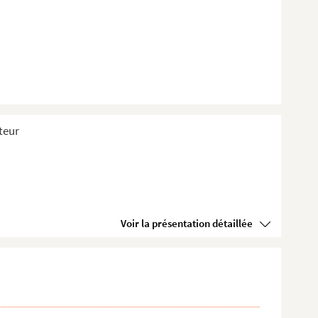
teur
Voir la présentation détaillée