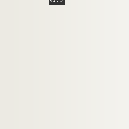
v 31.1.0