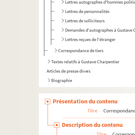
Lettres autographes d'hommes politiq
Lettres de personnalités
Lettres de solliciteurs
Demandes d'autographes à Gustave 
Lettres reçues de l'étranger
Correspondance de tiers
Textes relatifs à Gustave Charpentier
Articles de presse divers
Biographie
Présentation du contenu
Titre
Correspondan
Description du contenu
Titre
Correspon