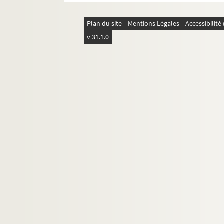
Plan du site
Mentions Légales
Accessibilit
v 31.1.0