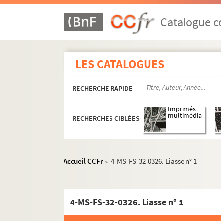
Catalogue co
LES CATALOGUES
RECHERCHE RAPIDE
Imprimés
multimédia
RECHERCHES CIBLÉES
Accueil CCFr
4-MS-FS-32-0326. Liasse n° 1
>
4-MS-FS-32-0326. Liasse n° 1