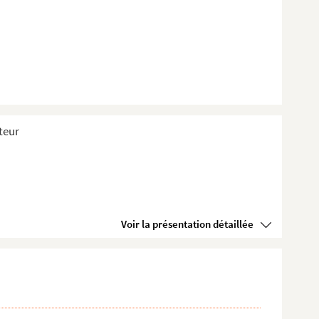
teur
Voir la présentation détaillée