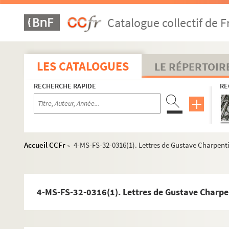
Catalogue collectif de F
LES CATALOGUES
LE RÉPERTOIR
RECHERCHE RAPIDE
RE
Accueil CCFr
4-MS-FS-32-0316(1). Lettres de Gustave Charpenti
>
4-MS-FS-32-0316(1). Lettres de Gustave Charpe