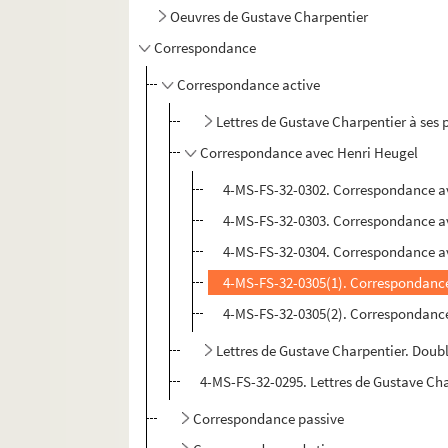
Oeuvres de Gustave Charpentier
Correspondance
Correspondance active
Lettres de Gustave Charpentier à ses 
Correspondance avec Henri Heugel
4-MS-FS-32-0302. Correspondance av
4-MS-FS-32-0303. Correspondance av
4-MS-FS-32-0304. Correspondance av
4-MS-FS-32-0305(1). Correspondance
4-MS-FS-32-0305(2). Correspondance
Lettres de Gustave Charpentier. Doub
4-MS-FS-32-0295. Lettres de Gustave Cha
Correspondance passive