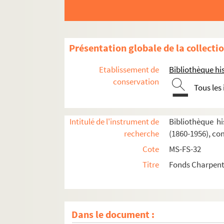
Présentation globale de la collecti
Etablissement de
Bibliothèque his
conservation
Tous les
Intitulé de l'instrument de
Bibliothèque hi
recherche
(1860-1956), co
Cote
MS-FS-32
Titre
Fonds Charpenti
Dans le document :