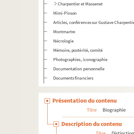
Charpentier et Massenet
Mimi-Pinson
Articles, conférences sur Gustave Charpenti
Montmartre
Nécrologie
Mémoire, postérité, comité
Photographies, iconographie
Documentation personnelle
Documents financiers
Présentation du contenu
Titre
Biographie
Description du contenu
Titre
Distinctio