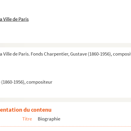
 Ville de Paris
la Ville de Paris. Fonds Charpentier, Gustave (1860-1956), composi
 (1860-1956), compositeur
entation du contenu
Titre
Biographie