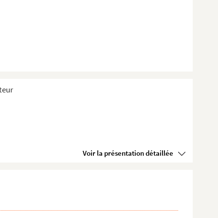
teur
Voir la présentation détaillée