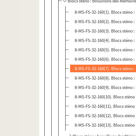
Blocs sténo : brouillons des Mémoire
8-MS-FS-32-160(1). Blocs sténo :
8-MS-FS-32-160(2). Blocs sténo :
8-MS-FS-32-160(3). Blocs sténo :
8-MS-FS-32-160(4). Blocs sténo :
8-MS-FS-32-160(5). Blocs sténo :
8-MS-FS-32-160(6). Blocs sténo :
8-MS-FS-32-160(7). Blocs sténo :
8-MS-FS-32-160(8). Blocs sténo :
8-MS-FS-32-160(9). Blocs sténo :
8-MS-FS-32-160(10). Blocs sténo 
8-MS-FS-32-160(11). Blocs sténo 
8-MS-FS-32-160(12). Blocs sténo 
8-MS-FS-32-160(13). Blocs sténo 