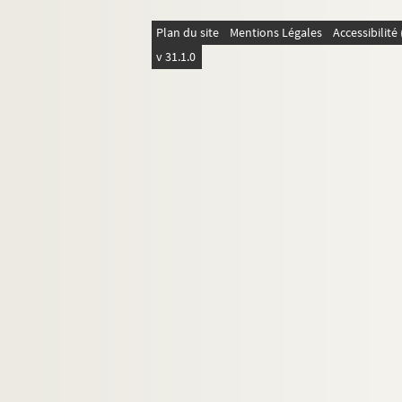
Plan du site
Mentions Légales
Accessibilit
v 31.1.0