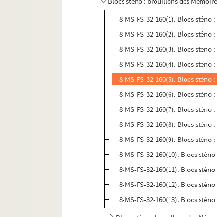
Blocs sténo : brouillons des Mémoire
8-MS-FS-32-160(1). Blocs sténo :
8-MS-FS-32-160(2). Blocs sténo :
8-MS-FS-32-160(3). Blocs sténo :
8-MS-FS-32-160(4). Blocs sténo :
8-MS-FS-32-160(5). Blocs sténo :
8-MS-FS-32-160(6). Blocs sténo :
8-MS-FS-32-160(7). Blocs sténo :
8-MS-FS-32-160(8). Blocs sténo :
8-MS-FS-32-160(9). Blocs sténo :
8-MS-FS-32-160(10). Blocs sténo 
8-MS-FS-32-160(11). Blocs sténo 
8-MS-FS-32-160(12). Blocs sténo 
8-MS-FS-32-160(13). Blocs sténo 