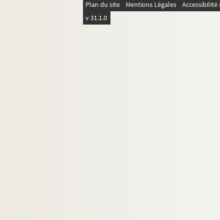
Plan du site
Mentions Légales
Accessibilit
v 31.1.0