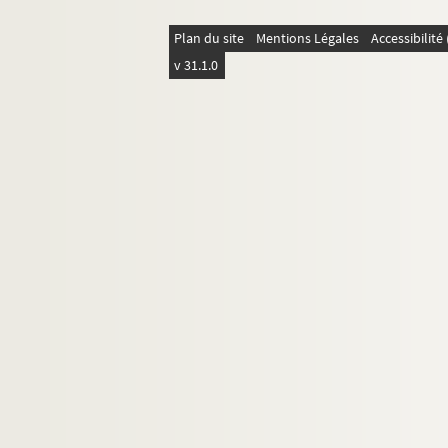
Plan du site
Mentions Légales
Accessibilit
v 31.1.0