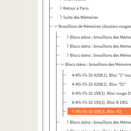
Retour à Paris
Suite des Mémoires
Brouillons de Mémoires (dossiers rouges
Blocs sténo : brouillons des Mémo
Blocs sténo : brouillons des Mémo
Blocs sténo : brouillons des Mémo
Blocs sténo : brouillons des Mémoire
4-MS-FS-32-0258(1). Bloc "1" no
4-MS-FS-32-0258(2). Bloc "51"
8-MS-FS-32-159(1). Bloc rouge 19
8-MS-FS-32-159(2). Bloc B 1951
8-MS-FS-32-159(3). Bloc XO
Blocs sténo : brouillons des Mémo