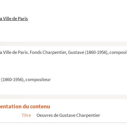
 Ville de Paris
la Ville de Paris. Fonds Charpentier, Gustave (1860-1956), composi
 (1860-1956), compositeur
entation du contenu
Titre
Oeuvres de Gustave Charpentier