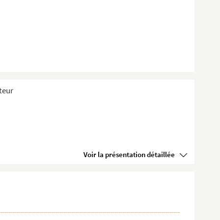
teur
Voir la présentation détaillée