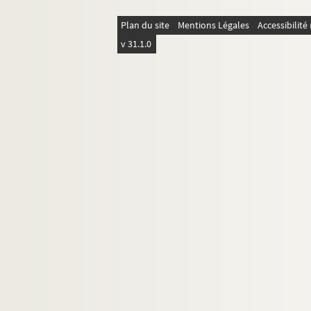
Plan du site
Mentions Légales
Accessibilit
v 31.1.0