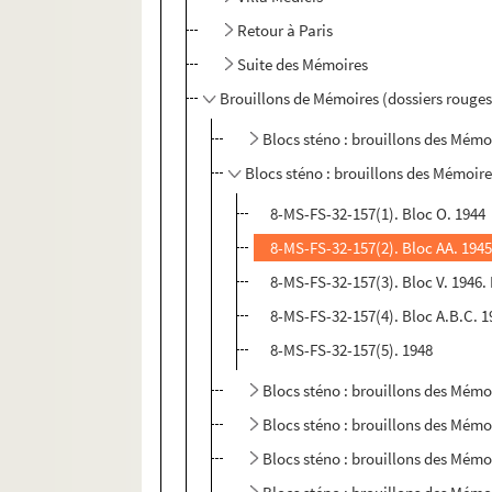
Retour à Paris
Suite des Mémoires
Brouillons de Mémoires (dossiers rouges
Blocs sténo : brouillons des Mémo
Blocs sténo : brouillons des Mémoire
8-MS-FS-32-157(1). Bloc O. 1944
8-MS-FS-32-157(2). Bloc AA. 194
8-MS-FS-32-157(3). Bloc V. 1946.
8-MS-FS-32-157(4). Bloc A.B.C. 1
8-MS-FS-32-157(5). 1948
Blocs sténo : brouillons des Mémo
Blocs sténo : brouillons des Mémo
Blocs sténo : brouillons des Mémo