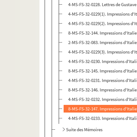
4-MS-FS-32-0228. Lettres de Gustave 
4-MS-FS-32-0229(1). Impressions d'It
4-MS-FS-32-0229(2). Impressions d'It
8-MS-FS-32-144. Impressions d'Italie
2-MS-FS-32-083. Impressions d'Italie
4-MS-FS-32-0229(3). Impressions d'It
4-MS-FS-32-0230. Impressions d'Itali
8-MS-FS-32-145. Impressions d'Italie
4-MS-FS-32-0231. Impressions d'Italie
8-MS-FS-32-146. Impressions d'Italie.
4-MS-FS-32-0232. Impressions d'Ital
8-MS-FS-32-147. Impressions d'Italie
4-MS-FS-32-0233. Impressions d'Itali
Suite des Mémoires