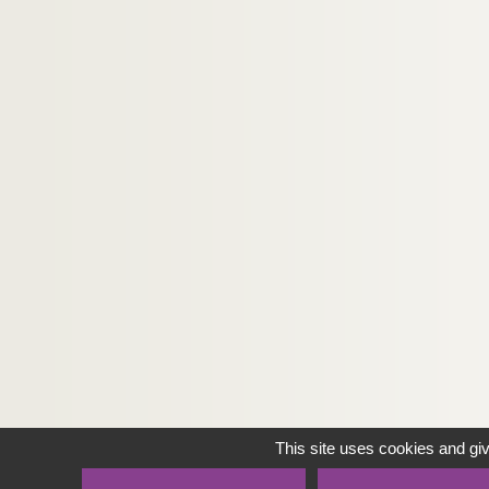
This site uses cookies and gi