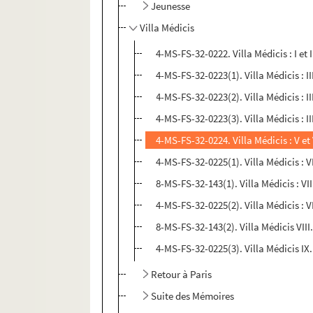
Jeunesse
Villa Médicis
4-MS-FS-32-0222. Villa Médicis : I et I
4-MS-FS-32-0223(1). Villa Médicis : III
4-MS-FS-32-0223(2). Villa Médicis : I
4-MS-FS-32-0223(3). Villa Médicis : II
4-MS-FS-32-0224. Villa Médicis : V et 
4-MS-FS-32-0225(1). Villa Médicis : V
8-MS-FS-32-143(1). Villa Médicis : VII
4-MS-FS-32-0225(2). Villa Médicis : V
8-MS-FS-32-143(2). Villa Médicis VII
4-MS-FS-32-0225(3). Villa Médicis IX
Retour à Paris
Suite des Mémoires