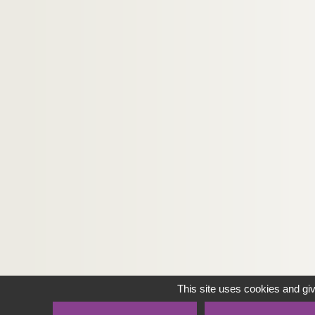
This site uses cookies and gi