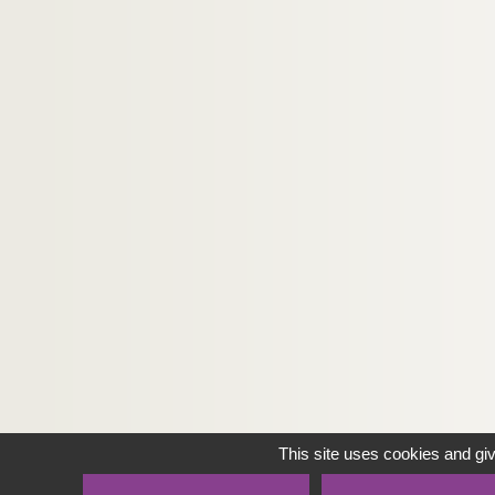
This site uses cookies and gi