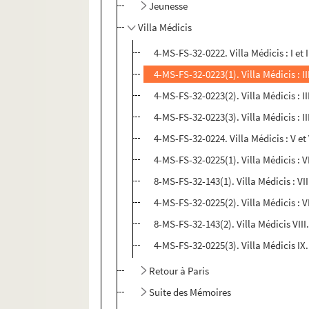
Jeunesse
Villa Médicis
4-MS-FS-32-0222. Villa Médicis : I et I
4-MS-FS-32-0223(1). Villa Médicis : III
4-MS-FS-32-0223(2). Villa Médicis : I
4-MS-FS-32-0223(3). Villa Médicis : II
4-MS-FS-32-0224. Villa Médicis : V et 
4-MS-FS-32-0225(1). Villa Médicis : V
8-MS-FS-32-143(1). Villa Médicis : VII
4-MS-FS-32-0225(2). Villa Médicis : V
8-MS-FS-32-143(2). Villa Médicis VII
4-MS-FS-32-0225(3). Villa Médicis IX
Retour à Paris
Suite des Mémoires