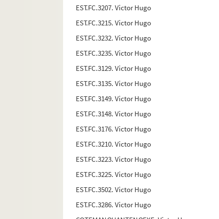
EST.FC.3207. Victor Hugo
EST.FC.3215. Victor Hugo
EST.FC.3232. Victor Hugo
EST.FC.3235. Victor Hugo
EST.FC.3129. Victor Hugo
EST.FC.3135. Victor Hugo
EST.FC.3149. Victor Hugo
EST.FC.3148. Victor Hugo
EST.FC.3176. Victor Hugo
EST.FC.3210. Victor Hugo
EST.FC.3223. Victor Hugo
EST.FC.3225. Victor Hugo
EST.FC.3502. Victor Hugo
EST.FC.3286. Victor Hugo