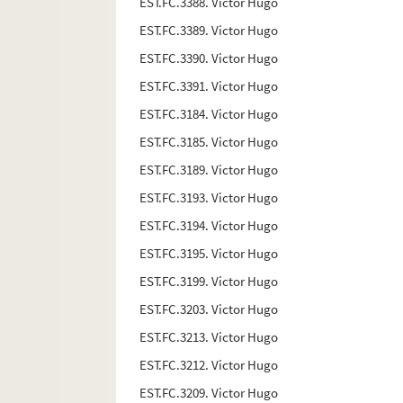
EST.FC.3388. Victor Hugo
EST.FC.3389. Victor Hugo
EST.FC.3390. Victor Hugo
EST.FC.3391. Victor Hugo
EST.FC.3184. Victor Hugo
EST.FC.3185. Victor Hugo
EST.FC.3189. Victor Hugo
EST.FC.3193. Victor Hugo
EST.FC.3194. Victor Hugo
EST.FC.3195. Victor Hugo
EST.FC.3199. Victor Hugo
EST.FC.3203. Victor Hugo
EST.FC.3213. Victor Hugo
EST.FC.3212. Victor Hugo
EST.FC.3209. Victor Hugo