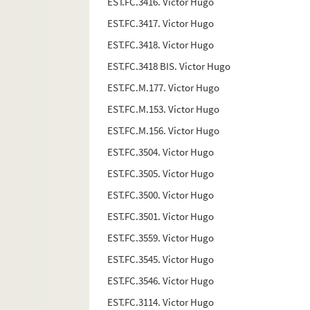
EST.FC.3416. Victor Hugo
EST.FC.3417. Victor Hugo
EST.FC.3418. Victor Hugo
EST.FC.3418 BIS. Victor Hugo
EST.FC.M.177. Victor Hugo
EST.FC.M.153. Victor Hugo
EST.FC.M.156. Victor Hugo
EST.FC.3504. Victor Hugo
EST.FC.3505. Victor Hugo
EST.FC.3500. Victor Hugo
EST.FC.3501. Victor Hugo
EST.FC.3559. Victor Hugo
EST.FC.3545. Victor Hugo
EST.FC.3546. Victor Hugo
EST.FC.3114. Victor Hugo