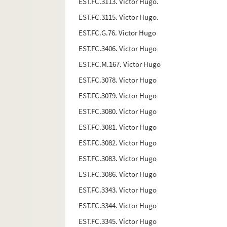
EST.FC.3113. Victor Hugo.
EST.FC.3115. Victor Hugo.
EST.FC.G.76. Victor Hugo
EST.FC.3406. Victor Hugo
EST.FC.M.167. Victor Hugo
EST.FC.3078. Victor Hugo
EST.FC.3079. Victor Hugo
EST.FC.3080. Victor Hugo
EST.FC.3081. Victor Hugo
EST.FC.3082. Victor Hugo
EST.FC.3083. Victor Hugo
EST.FC.3086. Victor Hugo
EST.FC.3343. Victor Hugo
EST.FC.3344. Victor Hugo
EST.FC.3345. Victor Hugo