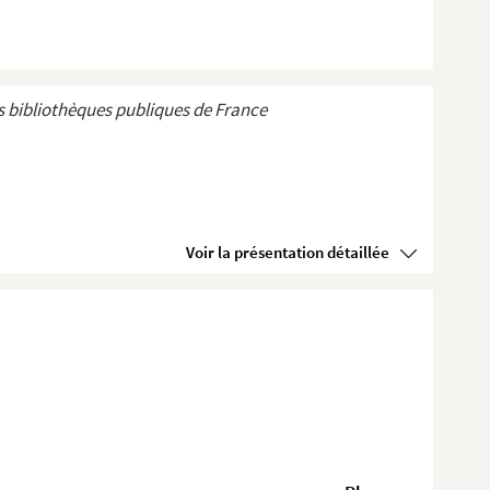
 bibliothèques publiques de France
Voir la présentation détaillée