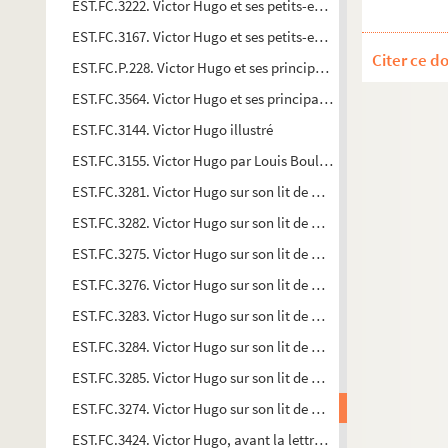
EST.FC.3222. Victor Hugo et ses petits-enfants
EST.FC.3167. Victor Hugo et ses petits-enfants
Citer ce d
EST.FC.P.228. Victor Hugo et ses principaux partisans en 1842
EST.FC.3564. Victor Hugo et ses principaux partisans en 1842
EST.FC.3144. Victor Hugo illustré
EST.FC.3155. Victor Hugo par Louis Boulanger (1829)
EST.FC.3281. Victor Hugo sur son lit de mort.
EST.FC.3282. Victor Hugo sur son lit de mort.
EST.FC.3275. Victor Hugo sur son lit de mort
EST.FC.3276. Victor Hugo sur son lit de mort
EST.FC.3283. Victor Hugo sur son lit de mort
EST.FC.3284. Victor Hugo sur son lit de mort
EST.FC.3285. Victor Hugo sur son lit de mort
EST.FC.3274. Victor Hugo sur son lit de mort
EST.FC.3424. Victor Hugo, avant la lettre, par Bertall