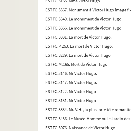
EST.FC.3165. Mme Victor Hugo.
EST.FC.3367. Monument à Victor Hugo image fi
EST.FC.3349. Le monument de Victor Hugo
EST.FC.3366. Le monument de Victor Hugo
EST.FC.3331. La mort de Victor Hugo.
EST.FC.P.253. La mort de Victor Hugo.
EST.FC.3289. La mort de Victor Hugo
EST.FC.M.165. Mort de Victor Hugo
EST.FC.3146. Mr Victor Hugo.
EST.FC.3147. Mr Victor Hugo.
EST.FC.3122. Mr Victor Hugo
EST.FC.3151. Mr Victor Hugo
EST.FC.3534. Mr. V.H., la plus forte tête romanti
EST.FC.3436. Le Musée-Homme ou le Jardin des 
EST.FC.3076. Naissance de Victor Hugo