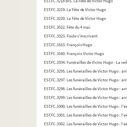
EST.FC.3218 BIS. La Fête de Victor Hugo
EST.FC.3219. La Fête de Victor Hugo
EST.FC.3220. La Fête de Victor Hugo
EST.FC.3522. Fête du 4 mai.
EST.FC.3323. Foule s'inscrivant
EST.FC.3163. François Hugo
EST.FC.3160. François-Victor Hugo
EST.FC.3334. Funérailles de Victor Hugo - La vei
EST.FC.3295. Les funérailles de Victor Hugo : a
EST.FC.3297. Les funérailles de Victor Hugo : a
EST.FC.3298. Les funérailles de Victor Hugo : a
EST.FC.3299. Les funérailles de Victor Hugo : a
EST.FC.3300. Les funérailles de Victor Hugo : l'
EST.FC.3301. Les funérailles de Victor Hugo : l'
EST.FC.3302. Les funérailles de Victor Hugo : l'