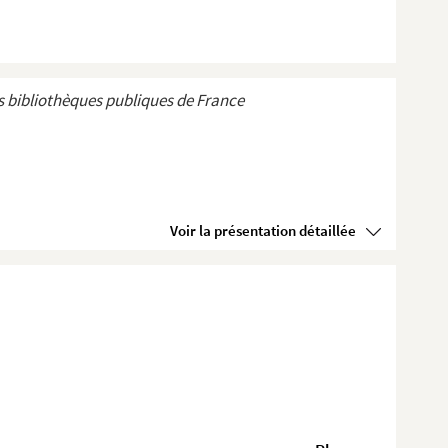
 bibliothèques publiques de France
Voir la présentation détaillée