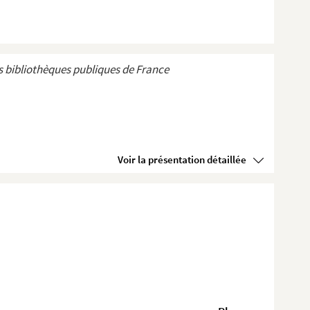
 bibliothèques publiques de France
Voir la présentation détaillée