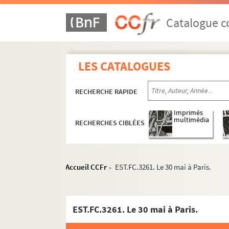
Catalogue co
LES CATALOGUES
RECHERCHE RAPIDE
Imprimés
multimédia
RECHERCHES CIBLÉES
Accueil CCFr
EST.FC.3261. Le 30 mai à Paris.
>
EST.FC.3261. Le 30 mai à Paris.