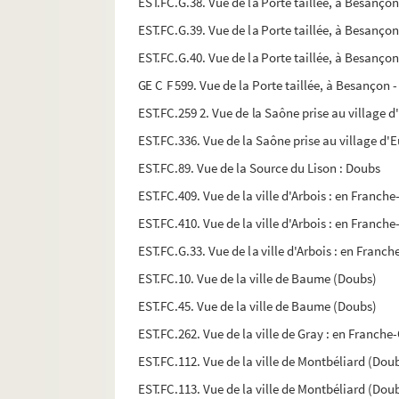
EST.FC.G.38. Vue de la Porte taillée, à Besanç
EST.FC.G.39. Vue de la Porte taillée, à Besanç
EST.FC.G.40. Vue de la Porte taillée, à Besanç
GE C F 599. Vue de la Porte taillée, à Besanço
EST.FC.259 2. Vue de la Saône prise au village
EST.FC.336. Vue de la Saône prise au village d
EST.FC.89. Vue de la Source du Lison : Doubs
EST.FC.409. Vue de la ville d'Arbois : en Franch
EST.FC.410. Vue de la ville d'Arbois : en Franch
EST.FC.G.33. Vue de la ville d'Arbois : en Franc
EST.FC.10. Vue de la ville de Baume (Doubs)
EST.FC.45. Vue de la ville de Baume (Doubs)
EST.FC.262. Vue de la ville de Gray : en Franc
EST.FC.112. Vue de la ville de Montbéliard (Dou
EST.FC.113. Vue de la ville de Montbéliard (Dou