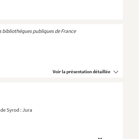
 bibliothèques publiques de France
Voir la présentation détaillée
de Syrod : Jura