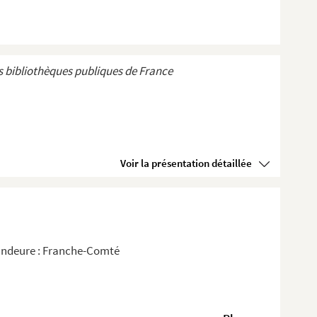
 bibliothèques publiques de France
Voir la présentation détaillée
Mandeure : Franche-Comté