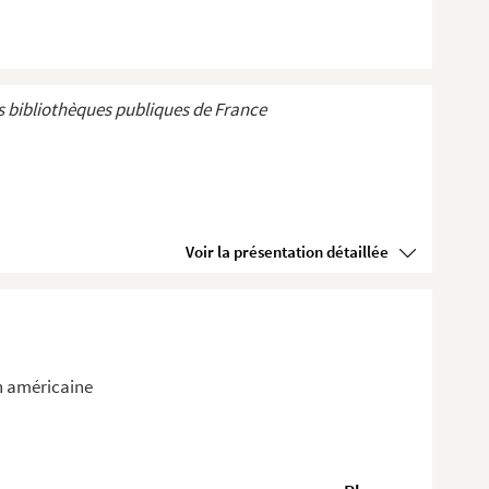
 bibliothèques publiques de France
Voir la présentation détaillée
n américaine