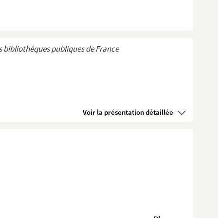
 bibliothèques publiques de France
Voir la présentation détaillée