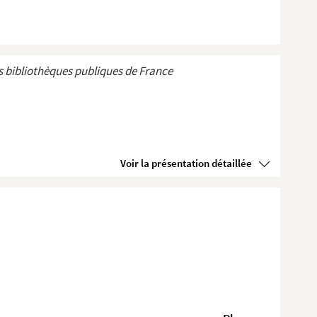
 bibliothèques publiques de France
Voir la présentation détaillée