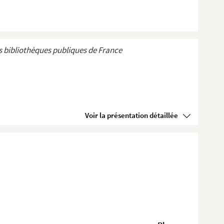
 bibliothèques publiques de France
Voir la présentation détaillée