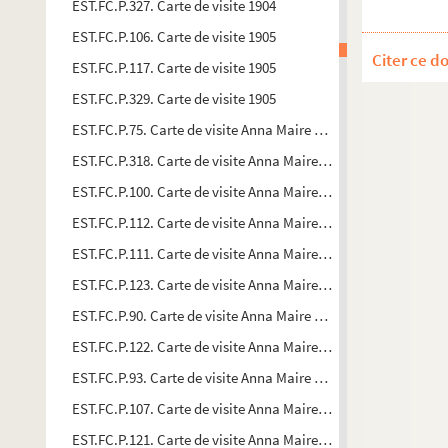
EST.FC.P.327. Carte de visite 1904
EST.FC.P.106. Carte de visite 1905
Citer ce d
EST.FC.P.117. Carte de visite 1905
EST.FC.P.329. Carte de visite 1905
EST.FC.P.75. Carte de visite Anna Maire 1897
EST.FC.P.318. Carte de visite Anna Maire 1897
EST.FC.P.100. Carte de visite Anna Maire 1898
EST.FC.P.112. Carte de visite Anna Maire 1898
EST.FC.P.111. Carte de visite Anna Maire 1898
EST.FC.P.123. Carte de visite Anna Maire 1898
EST.FC.P.90. Carte de visite Anna Maire 1899
EST.FC.P.122. Carte de visite Anna Maire 1899
EST.FC.P.93. Carte de visite Anna Maire 1900
EST.FC.P.107. Carte de visite Anna Maire 1902
EST.FC.P.121. Carte de visite Anna Maire 1902