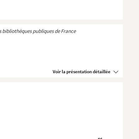
 bibliothèques publiques de France
Voir la présentation détaillée