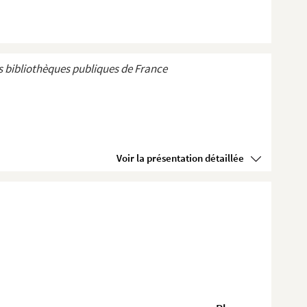
 bibliothèques publiques de France
Voir la présentation détaillée