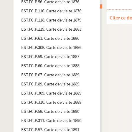
EST.FC.P.56. Carte de visite 1876
EST.FC.P.116. Carte de visite 1876
Citer ce d
EST.FC.P.118. Carte de visite 1879
EST.FC.P.119. Carte de visite 1883
EST.FC.P.61. Carte de visite 1886
EST.FC.P.308. Carte de visite 1886
EST.FC.P.59. Carte de visite 1887
EST.FC.P.60. Carte de visite 1888
EST.FC.P.67. Carte de visite 1889
EST.FC.P.89. Carte de visite 1889
EST.FC.P.309. Carte de visite 1889
EST.FC.P.310. Carte de visite 1889
EST.FC.P.58. Carte de visite 1890
EST.FC.P.311. Carte de visite 1890
EST.FC.P.57. Carte de visite 1891