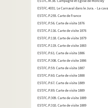
EST.FC.M.38. Campagne et Eglise de Moncley
EST.FC.4031. Le Carnaval dans le Jura. - La cav
EST.FC.P.293. Carte de France
EST.FC.P.56. Carte de visite 1876
EST.FC.P.116. Carte de visite 1876
EST.FC.P.118. Carte de visite 1879
EST.FC.P.119. Carte de visite 1883
EST.FC.P.61. Carte de visite 1886
EST.FC.P.308. Carte de visite 1886
EST.FC.P.59. Carte de visite 1887
EST.FC.P.60. Carte de visite 1888
EST.FC.P.67. Carte de visite 1889
EST.FC.P.89. Carte de visite 1889
EST.FC.P.309. Carte de visite 1889
EST.FC.P.310. Carte de visite 1889