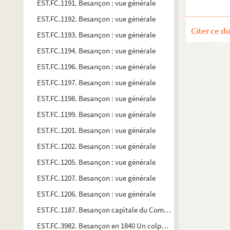
EST.FC.1191. Besançon : vue générale
EST.FC.1192. Besançon : vue générale
Citer ce d
EST.FC.1193. Besançon : vue générale
EST.FC.1194. Besançon : vue générale
EST.FC.1196. Besançon : vue générale
EST.FC.1197. Besançon : vue générale
EST.FC.1198. Besançon : vue générale
EST.FC.1199. Besançon : vue générale
EST.FC.1201. Besançon : vue générale
EST.FC.1202. Besançon : vue générale
EST.FC.1205. Besançon : vue générale
EST.FC.1207. Besançon : vue générale
EST.FC.1206. Besançon : vue générale
EST.FC.1187. Besançon capitale du Comté de Bourgogne
EST.FC.3982. Besançon en 1840 Un colporteur crie "Sept paqu