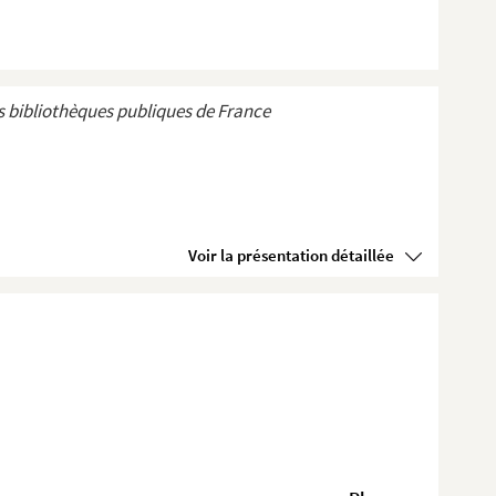
 bibliothèques publiques de France
Voir la présentation détaillée