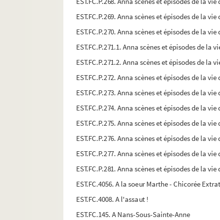
EST.FC.P.268. Anna scènes et épisodes de la vie d
EST.FC.P.269. Anna scènes et épisodes de la vie 
EST.FC.P.270. Anna scènes et épisodes de la vie 
EST.FC.P.271.1. Anna scènes et épisodes de la vi
EST.FC.P.271.2. Anna scènes et épisodes de la vi
EST.FC.P.272. Anna scènes et épisodes de la vie 
EST.FC.P.273. Anna scènes et épisodes de la vie 
EST.FC.P.274. Anna scènes et épisodes de la vie 
EST.FC.P.275. Anna scènes et épisodes de la vie 
EST.FC.P.276. Anna scènes et épisodes de la vie 
EST.FC.P.277. Anna scènes et épisodes de la vie 
EST.FC.P.281. Anna scènes et épisodes de la vie 
EST.FC.4056. A la soeur Marthe - Chicorée Extra
EST.FC.4008. A l'assaut !
EST.FC.145. A Nans-Sous-Sainte-Anne