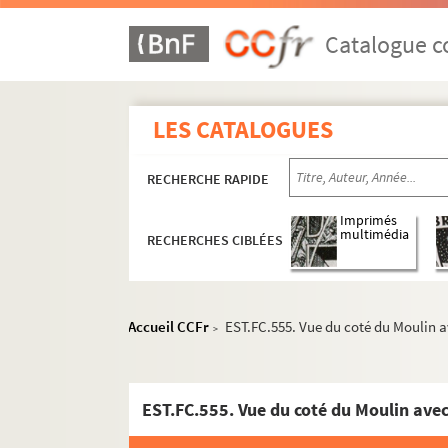
Catalogue co
LES CATALOGUES
RECHERCHE RAPIDE
Imprimés
multimédia
RECHERCHES CIBLÉES
Accueil CCFr
EST.FC.555. Vue du coté du Moulin a
>
EST.FC.555. Vue du coté du Moulin avec 