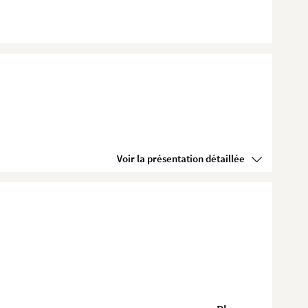
Voir la présentation détaillée