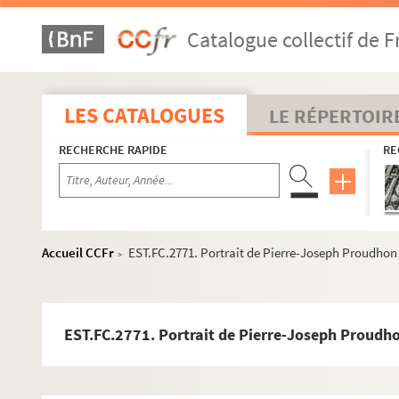
Catalogue collectif de F
LES CATALOGUES
LE RÉPERTOIR
RECHERCHE RAPIDE
RE
Accueil CCFr
EST.FC.2771. Portrait de Pierre-Joseph Proudhon
>
EST.FC.2771. Portrait de Pierre-Joseph Proudh