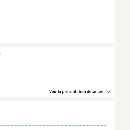
l.
Voir la présentation détaillée