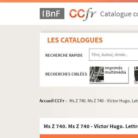
Catalogue co
LES CATALOGUES
RECHERCHE RAPIDE
Imprimés
multimédia
RECHERCHES CIBLÉES
Accueil CCFr
Ms Z 740. Ms Z 740 - Victor Hugo. Let
>
Ms Z 740. Ms Z 740 - Victor Hugo. Lettr