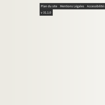
Plan du site
Mentions Légales
Accessibilit
v 31.1.0