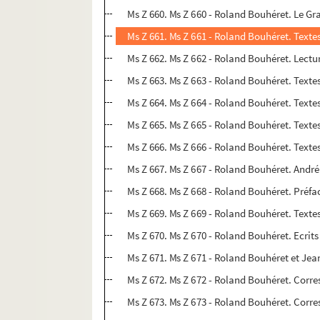
Ms Z 660. Ms Z 660 - Roland Bouhéret. Le Gr
Ms Z 661. Ms Z 661 - Roland Bouhéret. Textes 
Ms Z 662. Ms Z 662 - Roland Bouhéret. Lectu
Ms Z 663. Ms Z 663 - Roland Bouhéret. Texte
Ms Z 664. Ms Z 664 - Roland Bouhéret. Texte
Ms Z 665. Ms Z 665 - Roland Bouhéret. Texte
Ms Z 666. Ms Z 666 - Roland Bouhéret. Texte
Ms Z 667. Ms Z 667 - Roland Bouhéret. André
Ms Z 668. Ms Z 668 - Roland Bouhéret. Préfa
Ms Z 669. Ms Z 669 - Roland Bouhéret. Textes
Ms Z 670. Ms Z 670 - Roland Bouhéret. Ecrits
Ms Z 671. Ms Z 671 - Roland Bouhéret et Jea
Ms Z 672. Ms Z 672 - Roland Bouhéret. Cor
Ms Z 673. Ms Z 673 - Roland Bouhéret. Corr